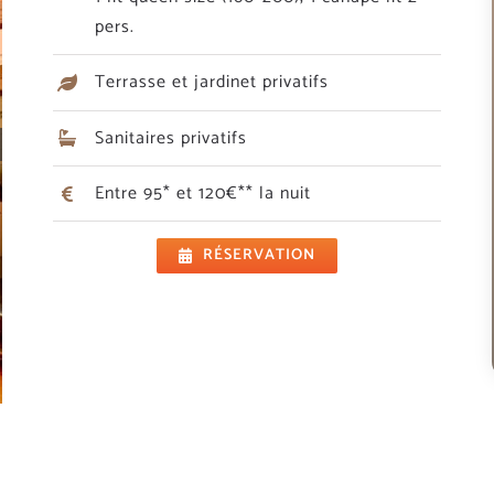
pers.
Terrasse et jardinet privatifs
Sanitaires privatifs
Entre 95* et 120€** la nuit
RÉSERVATION