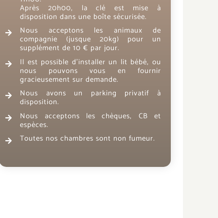
Après 20h00, la clé est mise à
disposition dans une boîte sécurisée.
Nous acceptons les animaux de
compagni
e (jusque 20kg) pour un
supplément de 10 € par jour.
Il est possible d’installer un lit bébé, ou
nous pouvons vous en fournir
gracieusement sur demande.
Nous avons un parking privatif à
disposition.
Nous acceptons les chèques, CB et
espèces.
Toutes nos chambres sont non fumeur.